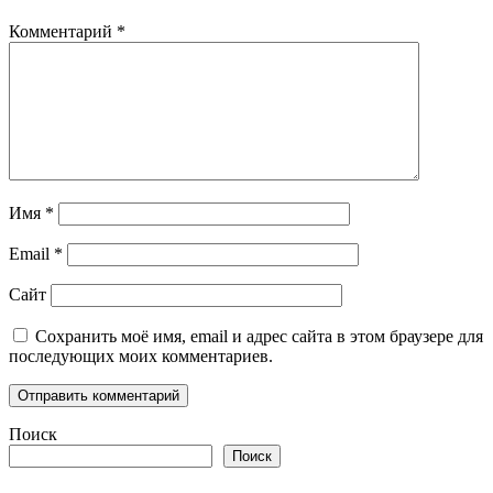
Комментарий
*
Имя
*
Email
*
Сайт
Сохранить моё имя, email и адрес сайта в этом браузере для
последующих моих комментариев.
Поиск
Поиск