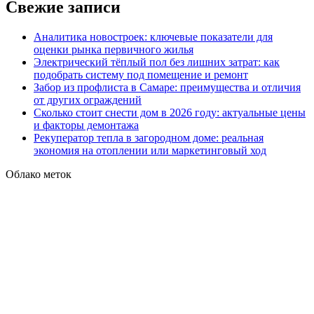
Свежие записи
Аналитика новостроек: ключевые показатели для
оценки рынка первичного жилья
Электрический тёплый пол без лишних затрат: как
подобрать систему под помещение и ремонт
Забор из профлиста в Самаре: преимущества и отличия
от других ограждений
Сколько стоит снести дом в 2026 году: актуальные цены
и факторы демонтажа
Рекуператор тепла в загородном доме: реальная
экономия на отоплении или маркетинговый ход
Облако меток