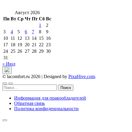
Август 2026
Пн
Вт
Ср
Чт
Пт
Сб
Вс
1
2
3
4
5
6
7
8
9
10
11
12
13
14
15
16
17
18
19
20
21
22
23
24
25
26
27
28
29
30
31
« Июл
© lacomfort.ru 2026
|
Designed by
PixaHive.com
.
Найти:
Информация для правообладателей
Обратная связь
Политика конфиденциальности