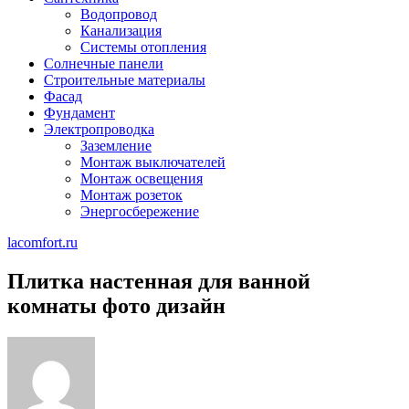
Водопровод
Канализация
Системы отопления
Солнечные панели
Строительные материалы
Фасад
Фундамент
Электропроводка
Заземление
Монтаж выключателей
Монтаж освещения
Монтаж розеток
Энергосбережение
lacomfort.ru
Плитка настенная для ванной
комнаты фото дизайн