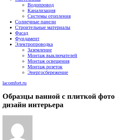
Водопровод
Канализация
Системы отопления
Солнечные панели
Строительные материалы
Фасад
Фундамент
Электропроводка
Заземление
Монтаж выключателей
Монтаж освещения
Монтаж розеток
Энергосбережение
lacomfort.ru
Образцы ванной с плиткой фото
дизайн интерьера