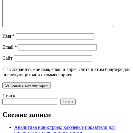
Имя
*
Email
*
Сайт
Сохранить моё имя, email и адрес сайта в этом браузере для
последующих моих комментариев.
Поиск
Поиск
Свежие записи
Аналитика новостроек: ключевые показатели для
оценки рынка первичного жилья