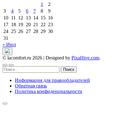
1
2
3
4
5
6
7
8
9
10
11
12
13
14
15
16
17
18
19
20
21
22
23
24
25
26
27
28
29
30
31
« Июл
© lacomfort.ru 2026
|
Designed by
PixaHive.com
.
Найти:
Информация для правообладателей
Обратная связь
Политика конфиденциальности