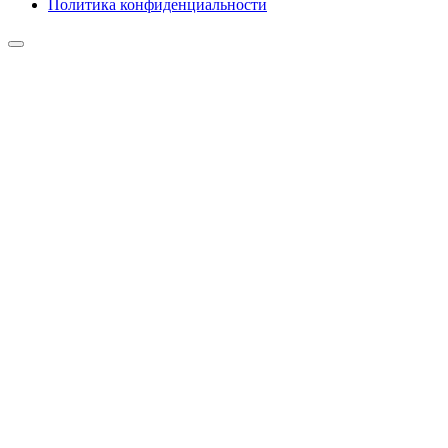
Политика конфиденциальности