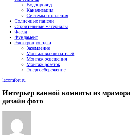
Водопровод
Канализация
Системы отопления
Солнечные панели
Строительные материалы
Фасад
Фундамент
Электропроводка
Заземление
Монтаж выключателей
Монтаж освещения
Монтаж розеток
Энергосбережение
lacomfort.ru
Интерьер ванной комнаты из мрамора
дизайн фото