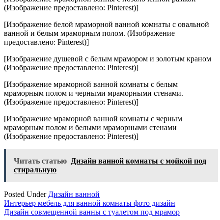
(Изображение предоставлено: Pinterest)]
[Изображение белой мраморной ванной комнаты с овальной
ванной и белым мраморным полом. (Изображение
предоставлено: Pinterest)]
[Изображение душевой с белым мрамором и золотым краном
(Изображение предоставлено: Pinterest)]
[Изображение мраморной ванной комнаты с белым
мраморным полом и черными мраморными стенами.
(Изображение предоставлено: Pinterest)]
[Изображение мраморной ванной комнаты с черным
мраморным полом и белыми мраморными стенами
(Изображение предоставлено: Pinterest)]
Читать статью
Дизайн ванной комнаты с мойкой под
стиральную
Posted Under
Дизайн ванной
Навигация
Интерьер мебель для ванной комнаты фото дизайн
Дизайн совмещенной ванны с туалетом под мрамор
по