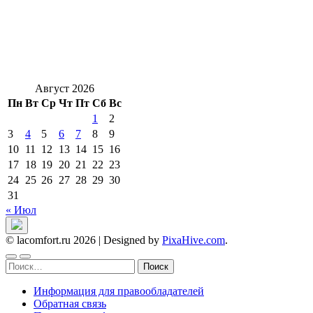
Август 2026
Пн
Вт
Ср
Чт
Пт
Сб
Вс
1
2
3
4
5
6
7
8
9
10
11
12
13
14
15
16
17
18
19
20
21
22
23
24
25
26
27
28
29
30
31
« Июл
© lacomfort.ru 2026
|
Designed by
PixaHive.com
.
Найти:
Информация для правообладателей
Обратная связь