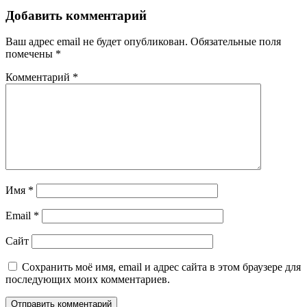
записям
Добавить комментарий
Ваш адрес email не будет опубликован.
Обязательные поля
помечены
*
Комментарий
*
Имя
*
Email
*
Сайт
Сохранить моё имя, email и адрес сайта в этом браузере для
последующих моих комментариев.