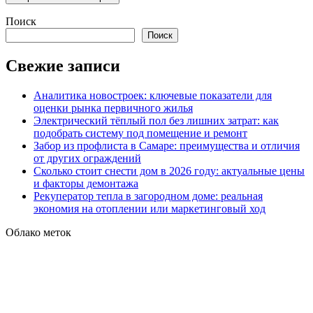
Поиск
Поиск
Свежие записи
Аналитика новостроек: ключевые показатели для
оценки рынка первичного жилья
Электрический тёплый пол без лишних затрат: как
подобрать систему под помещение и ремонт
Забор из профлиста в Самаре: преимущества и отличия
от других ограждений
Сколько стоит снести дом в 2026 году: актуальные цены
и факторы демонтажа
Рекуператор тепла в загородном доме: реальная
экономия на отоплении или маркетинговый ход
Облако меток