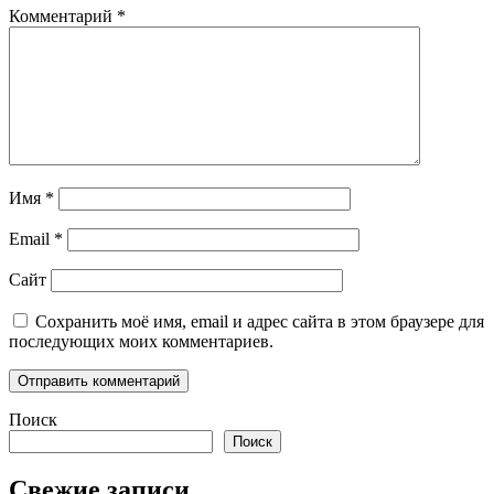
Комментарий
*
Имя
*
Email
*
Сайт
Сохранить моё имя, email и адрес сайта в этом браузере для
последующих моих комментариев.
Поиск
Поиск
Свежие записи