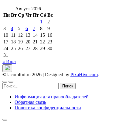
Август 2026
Пн
Вт
Ср
Чт
Пт
Сб
Вс
1
2
3
4
5
6
7
8
9
10
11
12
13
14
15
16
17
18
19
20
21
22
23
24
25
26
27
28
29
30
31
« Июл
© lacomfort.ru 2026
|
Designed by
PixaHive.com
.
Найти:
Информация для правообладателей
Обратная связь
Политика конфиденциальности