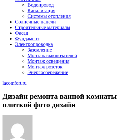
Водопровод
Канализация
Системы отопления
Солнечные панели
Строительные материалы
Фасад
Фундамент
Электропроводка
Заземление
Монтаж выключателей
Монтаж освещения
Монтаж розеток
Энергосбережение
lacomfort.ru
Дизайн ремонта ванной комнаты
плиткой фото дизайн