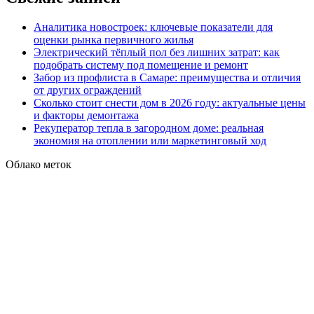
Аналитика новостроек: ключевые показатели для
оценки рынка первичного жилья
Электрический тёплый пол без лишних затрат: как
подобрать систему под помещение и ремонт
Забор из профлиста в Самаре: преимущества и отличия
от других ограждений
Сколько стоит снести дом в 2026 году: актуальные цены
и факторы демонтажа
Рекуператор тепла в загородном доме: реальная
экономия на отоплении или маркетинговый ход
Облако меток