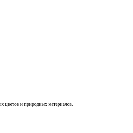
ых цветов и природных материалов.