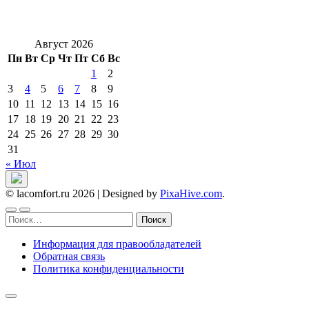
Август 2026
Пн
Вт
Ср
Чт
Пт
Сб
Вс
1
2
3
4
5
6
7
8
9
10
11
12
13
14
15
16
17
18
19
20
21
22
23
24
25
26
27
28
29
30
31
« Июл
© lacomfort.ru 2026
|
Designed by
PixaHive.com
.
Найти:
Информация для правообладателей
Обратная связь
Политика конфиденциальности