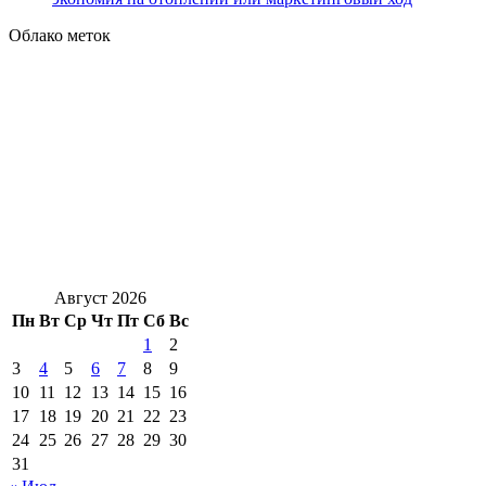
Облако меток
Август 2026
Пн
Вт
Ср
Чт
Пт
Сб
Вс
1
2
3
4
5
6
7
8
9
10
11
12
13
14
15
16
17
18
19
20
21
22
23
24
25
26
27
28
29
30
31