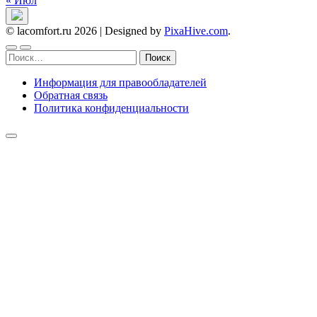
« Июл
© lacomfort.ru 2026
|
Designed by
PixaHive.com
.
Найти:
Информация для правообладателей
Обратная связь
Политика конфиденциальности