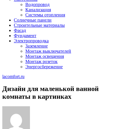
Водопровод
Канализация
Системы отопления
Солнечные панели
Строительные материалы
Фасад
Фундамент
Электропроводка
Заземление
Монтаж выключателей
Монтаж освещения
Монтаж розеток
Энергосбережение
lacomfort.ru
Дизайн для маленькой ванной
комнаты в картинках