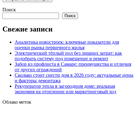
Поиск
Поиск
Свежие записи
Аналитика новостроек: ключевые показатели для
оценки рынка первичного жилья
Электрический тёплый пол без лишних затрат: как
подобрать систему под помещение и ремонт
Забор из профлиста в Самаре: преимущества и отличия
от других ограждений
Сколько стоит снести дом в 2026 году: актуальные цены
и факторы демонтажа
Рекуператор тепла в загородном доме: реальная
экономия на отоплении или маркетинговый ход
Облако меток