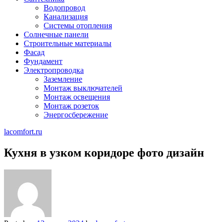
Водопровод
Канализация
Системы отопления
Солнечные панели
Строительные материалы
Фасад
Фундамент
Электропроводка
Заземление
Монтаж выключателей
Монтаж освещения
Монтаж розеток
Энергосбережение
lacomfort.ru
Кухня в узком коридоре фото дизайн