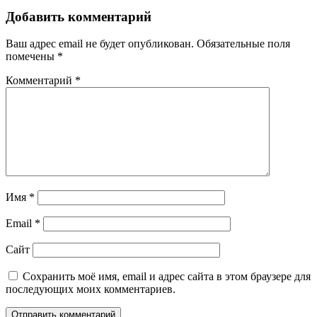
записям
Добавить комментарий
Ваш адрес email не будет опубликован.
Обязательные поля
помечены
*
Комментарий
*
Имя
*
Email
*
Сайт
Сохранить моё имя, email и адрес сайта в этом браузере для
последующих моих комментариев.