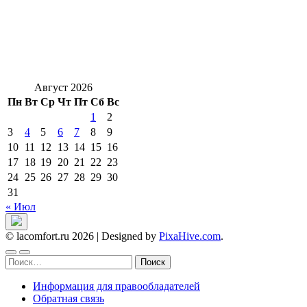
Август 2026
Пн
Вт
Ср
Чт
Пт
Сб
Вс
1
2
3
4
5
6
7
8
9
10
11
12
13
14
15
16
17
18
19
20
21
22
23
24
25
26
27
28
29
30
31
« Июл
© lacomfort.ru 2026
|
Designed by
PixaHive.com
.
Найти:
Информация для правообладателей
Обратная связь