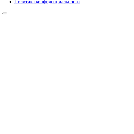
Политика конфиденциальности