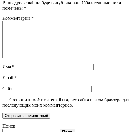
Ваш адрес email не будет опубликован.
Обязательные поля
помечены
*
Комментарий
*
Имя
*
Email
*
Сайт
Сохранить моё имя, email и адрес сайта в этом браузере для
последующих моих комментариев.
Поиск
Поиск