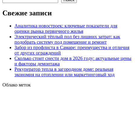
Свежие записи
Аналитика новостроек: ключевые показатели для
оценки рынка первичного жилья
Электрический тёплый пол без лишних затрат: как
подобрать систему под помещение и ремонт
Забор из профлиста в Самаре: преимущества и отличия
от других ограждений
Сколько стоит снести дом в 2026 году: актуальные цены
и факторы демонтажа
Рекуператор тепла в загородном доме: реальная
экономия на отоплении или маркетинговый ход
Облако меток