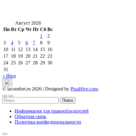
Август 2026
Пн
Вт
Ср
Чт
Пт
Сб
Вс
1
2
3
4
5
6
7
8
9
10
11
12
13
14
15
16
17
18
19
20
21
22
23
24
25
26
27
28
29
30
31
« Июл
© lacomfort.ru 2026
|
Designed by
PixaHive.com
.
Найти:
Информация для правообладателей
Обратная связь
Политика конфиденциальности