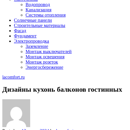
Водопровод
Канализация
Системы отопления
Солнечные панели
Строительные материалы
Фасад
Фундамент
Электропроводка
Заземление
Монтаж выключателей
Монтаж освещения
Монтаж розеток
Энергосбережение
lacomfort.ru
Дизайны кухонь балконов гостинных