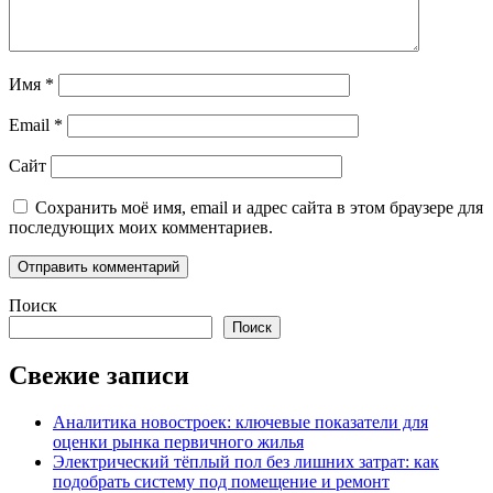
Имя
*
Email
*
Сайт
Сохранить моё имя, email и адрес сайта в этом браузере для
последующих моих комментариев.
Поиск
Поиск
Свежие записи
Аналитика новостроек: ключевые показатели для
оценки рынка первичного жилья
Электрический тёплый пол без лишних затрат: как
подобрать систему под помещение и ремонт