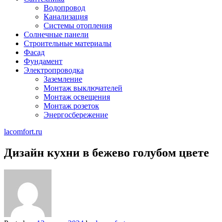
Водопровод
Канализация
Системы отопления
Солнечные панели
Строительные материалы
Фасад
Фундамент
Электропроводка
Заземление
Монтаж выключателей
Монтаж освещения
Монтаж розеток
Энергосбережение
lacomfort.ru
Дизайн кухни в бежево голубом цвете