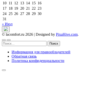
10
11
12
13
14
15
16
17
18
19
20
21
22
23
24
25
26
27
28
29
30
31
« Июл
© lacomfort.ru 2026
|
Designed by
PixaHive.com
.
Найти:
Информация для правообладателей
Обратная связь
Политика конфиденциальности