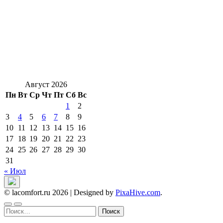
Август 2026
Пн
Вт
Ср
Чт
Пт
Сб
Вс
1
2
3
4
5
6
7
8
9
10
11
12
13
14
15
16
17
18
19
20
21
22
23
24
25
26
27
28
29
30
31
« Июл
© lacomfort.ru 2026
|
Designed by
PixaHive.com
.
Найти: