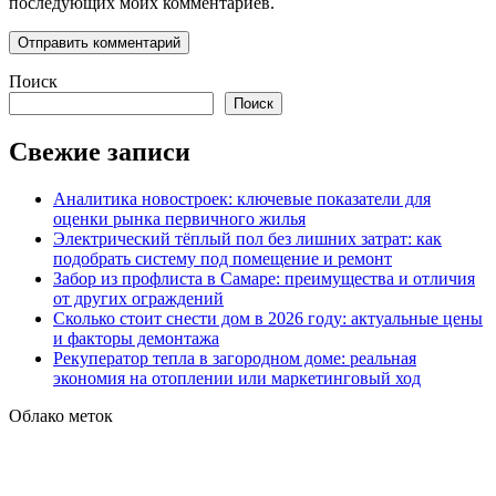
последующих моих комментариев.
Поиск
Поиск
Свежие записи
Аналитика новостроек: ключевые показатели для
оценки рынка первичного жилья
Электрический тёплый пол без лишних затрат: как
подобрать систему под помещение и ремонт
Забор из профлиста в Самаре: преимущества и отличия
от других ограждений
Сколько стоит снести дом в 2026 году: актуальные цены
и факторы демонтажа
Рекуператор тепла в загородном доме: реальная
экономия на отоплении или маркетинговый ход
Облако меток