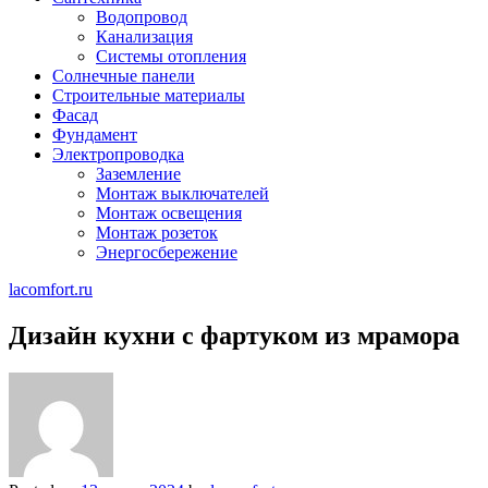
Водопровод
Канализация
Системы отопления
Солнечные панели
Строительные материалы
Фасад
Фундамент
Электропроводка
Заземление
Монтаж выключателей
Монтаж освещения
Монтаж розеток
Энергосбережение
lacomfort.ru
Дизайн кухни с фартуком из мрамора