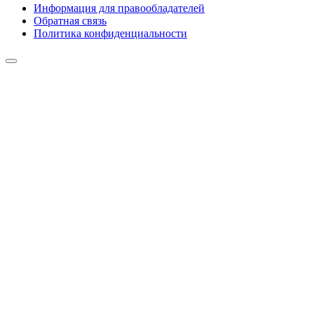
Информация для правообладателей
Обратная связь
Политика конфиденциальности