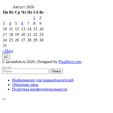
Август 2026
Пн
Вт
Ср
Чт
Пт
Сб
Вс
1
2
3
4
5
6
7
8
9
10
11
12
13
14
15
16
17
18
19
20
21
22
23
24
25
26
27
28
29
30
31
« Июл
© lacomfort.ru 2026
|
Designed by
PixaHive.com
.
Найти:
Информация для правообладателей
Обратная связь
Политика конфиденциальности