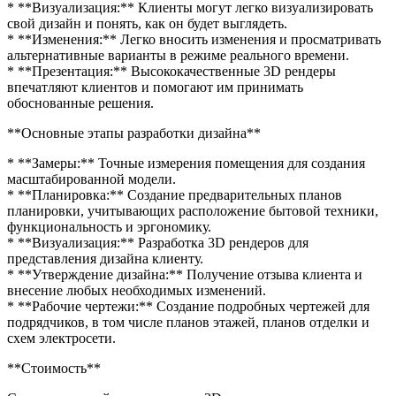
* **Визуализация:** Клиенты могут легко визуализировать
свой дизайн и понять, как он будет выглядеть.
* **Изменения:** Легко вносить изменения и просматривать
альтернативные варианты в режиме реального времени.
* **Презентация:** Высококачественные 3D рендеры
впечатляют клиентов и помогают им принимать
обоснованные решения.
**Основные этапы разработки дизайна**
* **Замеры:** Точные измерения помещения для создания
масштабированной модели.
* **Планировка:** Создание предварительных планов
планировки, учитывающих расположение бытовой техники,
функциональность и эргономику.
* **Визуализация:** Разработка 3D рендеров для
представления дизайна клиенту.
* **Утверждение дизайна:** Получение отзыва клиента и
внесение любых необходимых изменений.
* **Рабочие чертежи:** Создание подробных чертежей для
подрядчиков, в том числе планов этажей, планов отделки и
схем электросети.
**Стоимость**