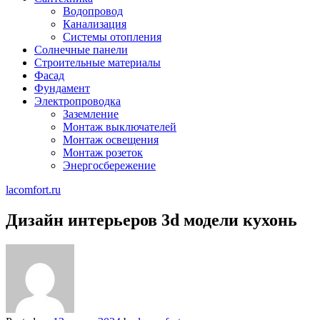
Водопровод
Канализация
Системы отопления
Солнечные панели
Строительные материалы
Фасад
Фундамент
Электропроводка
Заземление
Монтаж выключателей
Монтаж освещения
Монтаж розеток
Энергосбережение
lacomfort.ru
Дизайн интерьеров 3d модели кухонь