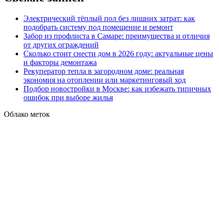
Электрический тёплый пол без лишних затрат: как
подобрать систему под помещение и ремонт
Забор из профлиста в Самаре: преимущества и отличия
от других ограждений
Сколько стоит снести дом в 2026 году: актуальные цены
и факторы демонтажа
Рекуператор тепла в загородном доме: реальная
экономия на отоплении или маркетинговый ход
Подбор новостройки в Москве: как избежать типичных
ошибок при выборе жилья
Облако меток