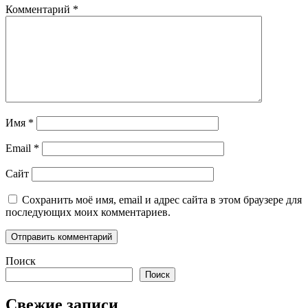
Комментарий
*
Имя
*
Email
*
Сайт
Сохранить моё имя, email и адрес сайта в этом браузере для
последующих моих комментариев.
Поиск
Поиск
Свежие записи