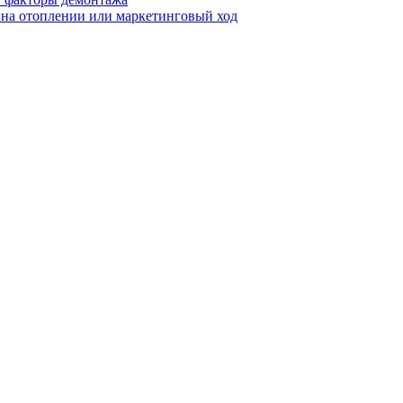
я на отоплении или маркетинговый ход