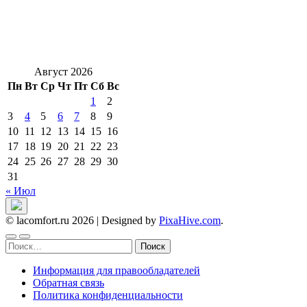
Август 2026
Пн
Вт
Ср
Чт
Пт
Сб
Вс
1
2
3
4
5
6
7
8
9
10
11
12
13
14
15
16
17
18
19
20
21
22
23
24
25
26
27
28
29
30
31
« Июл
© lacomfort.ru 2026
|
Designed by
PixaHive.com
.
Найти:
Информация для правообладателей
Обратная связь
Политика конфиденциальности