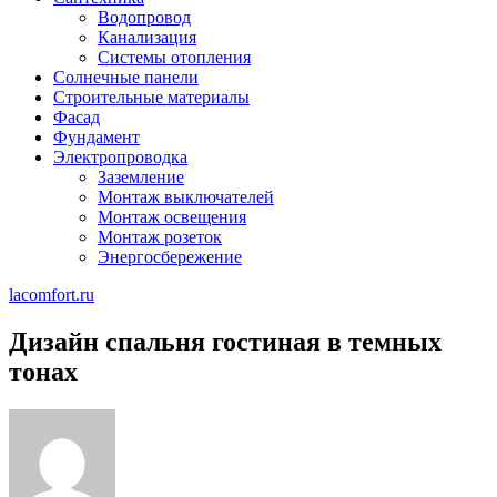
Водопровод
Канализация
Системы отопления
Солнечные панели
Строительные материалы
Фасад
Фундамент
Электропроводка
Заземление
Монтаж выключателей
Монтаж освещения
Монтаж розеток
Энергосбережение
lacomfort.ru
Дизайн спальня гостиная в темных
тонах