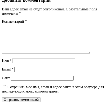
записям
Добавить комментарий
Ваш адрес email не будет опубликован.
Обязательные поля
помечены
*
Комментарий
*
Имя
*
Email
*
Сайт
Сохранить моё имя, email и адрес сайта в этом браузере для
последующих моих комментариев.