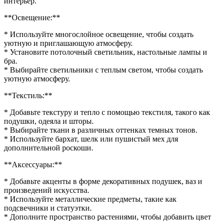
интерьер.
**Освещение:**
* Используйте многослойное освещение, чтобы создать
уютную и приглашающую атмосферу.
* Установите потолочный светильник, настольные лампы и
бра.
* Выбирайте светильники с теплым светом, чтобы создать
уютную атмосферу.
**Текстиль:**
* Добавьте текстуру и тепло с помощью текстиля, такого как
подушки, одеяла и шторы.
* Выбирайте ткани в различных оттенках темных тонов.
* Используйте бархат, шелк или пушистый мех для
дополнительной роскоши.
**Аксессуары:**
* Добавьте акценты в форме декоративных подушек, ваз и
произведений искусства.
* Используйте металлические предметы, такие как
подсвечники и статуэтки.
* Дополните пространство растениями, чтобы добавить цвет