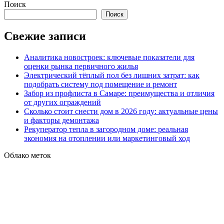
Поиск
Поиск
Свежие записи
Аналитика новостроек: ключевые показатели для
оценки рынка первичного жилья
Электрический тёплый пол без лишних затрат: как
подобрать систему под помещение и ремонт
Забор из профлиста в Самаре: преимущества и отличия
от других ограждений
Сколько стоит снести дом в 2026 году: актуальные цены
и факторы демонтажа
Рекуператор тепла в загородном доме: реальная
экономия на отоплении или маркетинговый ход
Облако меток