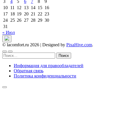
3
4
5
6
7
8
9
10
11
12
13
14
15
16
17
18
19
20
21
22
23
24
25
26
27
28
29
30
31
« Июл
© lacomfort.ru 2026
|
Designed by
PixaHive.com
.
Найти:
Информация для правообладателей
Обратная связь
Политика конфиденциальности