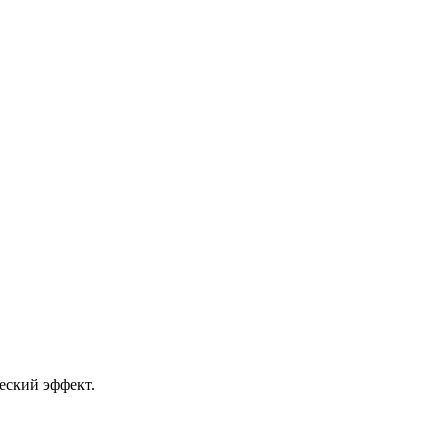
еский эффект.