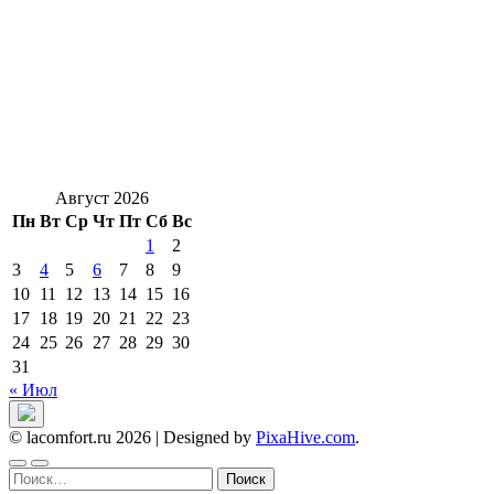
Август 2026
Пн
Вт
Ср
Чт
Пт
Сб
Вс
1
2
3
4
5
6
7
8
9
10
11
12
13
14
15
16
17
18
19
20
21
22
23
24
25
26
27
28
29
30
31
« Июл
© lacomfort.ru 2026
|
Designed by
PixaHive.com
.
Найти: