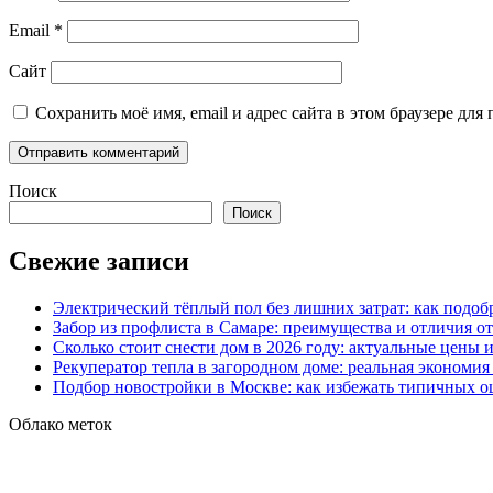
Email
*
Сайт
Сохранить моё имя, email и адрес сайта в этом браузере д
Поиск
Поиск
Свежие записи
Электрический тёплый пол без лишних затрат: как подоб
Забор из профлиста в Самаре: преимущества и отличия о
Сколько стоит снести дом в 2026 году: актуальные цены
Рекуператор тепла в загородном доме: реальная экономи
Подбор новостройки в Москве: как избежать типичных 
Облако меток