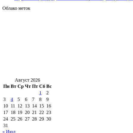
Облако меток
Август 2026
Пн
Вт
Ср
Чт
Пт
Сб
Вс
1
2
3
4
5
6
7
8
9
10
11
12
13
14
15
16
17
18
19
20
21
22
23
24
25
26
27
28
29
30
31
« Июл