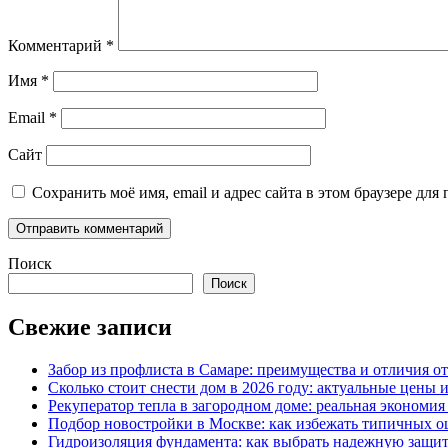
Комментарий
*
Имя
*
Email
*
Сайт
Сохранить моё имя, email и адрес сайта в этом браузере д
Поиск
Поиск
Свежие записи
Забор из профлиста в Самаре: преимущества и отличия о
Сколько стоит снести дом в 2026 году: актуальные цены
Рекуператор тепла в загородном доме: реальная экономи
Подбор новостройки в Москве: как избежать типичных 
Гидроизоляция фундамента: как выбрать надежную защит