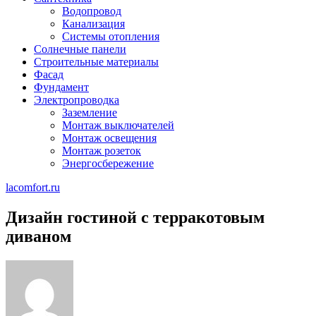
Водопровод
Канализация
Системы отопления
Солнечные панели
Строительные материалы
Фасад
Фундамент
Электропроводка
Заземление
Монтаж выключателей
Монтаж освещения
Монтаж розеток
Энергосбережение
lacomfort.ru
Дизайн гостиной с терракотовым
диваном