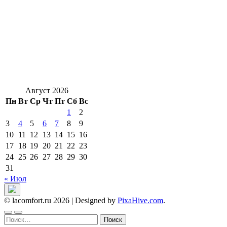
Август 2026
Пн
Вт
Ср
Чт
Пт
Сб
Вс
1
2
3
4
5
6
7
8
9
10
11
12
13
14
15
16
17
18
19
20
21
22
23
24
25
26
27
28
29
30
31
« Июл
© lacomfort.ru 2026
|
Designed by
PixaHive.com
.
Найти: