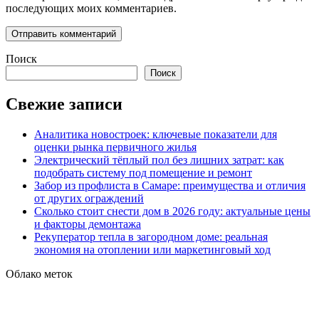
последующих моих комментариев.
Поиск
Поиск
Свежие записи
Аналитика новостроек: ключевые показатели для
оценки рынка первичного жилья
Электрический тёплый пол без лишних затрат: как
подобрать систему под помещение и ремонт
Забор из профлиста в Самаре: преимущества и отличия
от других ограждений
Сколько стоит снести дом в 2026 году: актуальные цены
и факторы демонтажа
Рекуператор тепла в загородном доме: реальная
экономия на отоплении или маркетинговый ход
Облако меток