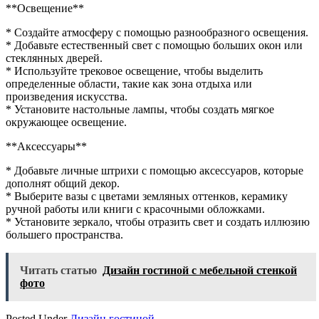
**Освещение**
* Создайте атмосферу с помощью разнообразного освещения.
* Добавьте естественный свет с помощью больших окон или
стеклянных дверей.
* Используйте трековое освещение, чтобы выделить
определенные области, такие как зона отдыха или
произведения искусства.
* Установите настольные лампы, чтобы создать мягкое
окружающее освещение.
**Аксессуары**
* Добавьте личные штрихи с помощью аксессуаров, которые
дополнят общий декор.
* Выберите вазы с цветами земляных оттенков, керамику
ручной работы или книги с красочными обложками.
* Установите зеркало, чтобы отразить свет и создать иллюзию
большего пространства.
Читать статью
Дизайн гостиной с мебельной стенкой
фото
Posted Under
Дизайн гостиной