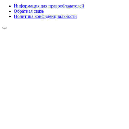
Информация для правообладателей
Обратная связь
Политика конфиденциальности