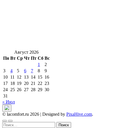
Август 2026
Пн
Вт
Ср
Чт
Пт
Сб
Вс
1
2
3
4
5
6
7
8
9
10
11
12
13
14
15
16
17
18
19
20
21
22
23
24
25
26
27
28
29
30
31
« Июл
© lacomfort.ru 2026
|
Designed by
PixaHive.com
.
Найти: