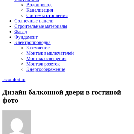
Водопровод
Канализация
Системы отопления
Солнечные панели
Строительные материалы
Фасад
Фундамент
Электропроводка
Заземление
Монтаж выключателей
Монтаж освещения
Монтаж розеток
Энергосбережение
lacomfort.ru
Дизайн балконной двери в гостиной
фото