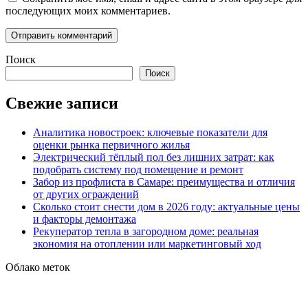
последующих моих комментариев.
Поиск
Поиск
Свежие записи
Аналитика новостроек: ключевые показатели для
оценки рынка первичного жилья
Электрический тёплый пол без лишних затрат: как
подобрать систему под помещение и ремонт
Забор из профлиста в Самаре: преимущества и отличия
от других ограждений
Сколько стоит снести дом в 2026 году: актуальные цены
и факторы демонтажа
Рекуператор тепла в загородном доме: реальная
экономия на отоплении или маркетинговый ход
Облако меток