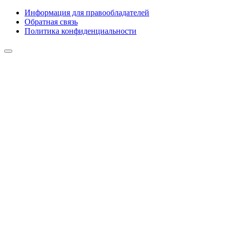
Информация для правообладателей
Обратная связь
Политика конфиденциальности