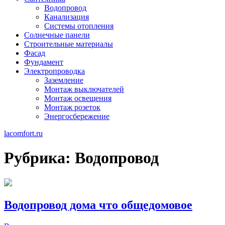
Водопровод
Канализация
Системы отопления
Солнечные панели
Строительные материалы
Фасад
Фундамент
Электропроводка
Заземление
Монтаж выключателей
Монтаж освещения
Монтаж розеток
Энергосбережение
lacomfort.ru
Рубрика:
Водопровод
Водопровод дома что общедомовое