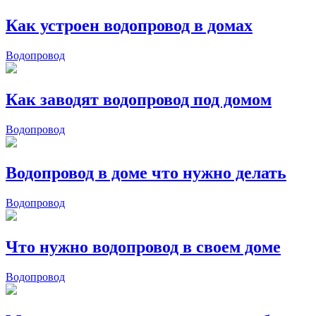
Как устроен водопровод в домах
Водопровод
Как заводят водопровод под домом
Водопровод
Водопровод в доме что нужно делать
Водопровод
Что нужно водопровод в своем доме
Водопровод