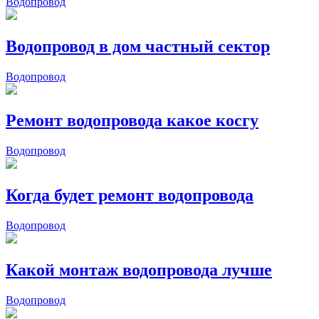
Водопровод
Водопровод в дом частный сектор
Водопровод
Ремонт водопровода какое косгу
Водопровод
Когда будет ремонт водопровода
Водопровод
Какой монтаж водопровода лучше
Водопровод