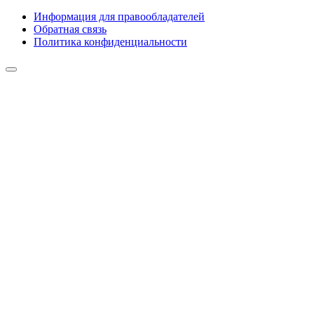
Информация для правообладателей
Обратная связь
Политика конфиденциальности