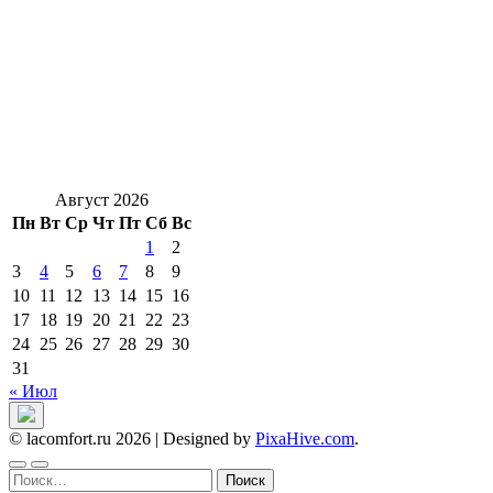
Август 2026
Пн
Вт
Ср
Чт
Пт
Сб
Вс
1
2
3
4
5
6
7
8
9
10
11
12
13
14
15
16
17
18
19
20
21
22
23
24
25
26
27
28
29
30
31
« Июл
© lacomfort.ru 2026
|
Designed by
PixaHive.com
.
Найти: